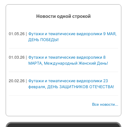
Новости одной строкой
01.05.26
|
Футажи и тематические видеоролики 9 МАЯ,
ДЕНЬ ПОБЕДЫ!
01.03.26
|
Футажи и тематические видеоролики 8
МАРТА, Международный Женский День!
20.02.26
|
Футажи и тематические видеоролики 23
февраля, ДЕНЬ ЗАЩИТНИКОВ ОТЕЧЕСТВА!
Все новости...