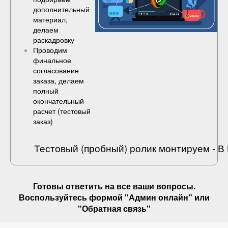
дополнительный
материал,
делаем
раскадровку
Проводим
финальное
согласование
заказа, делаем
полный
окончательный
расчет (
тестовый
заказ
)
Тестовый (пробный) ролик монтируем - 
Готовы ответить на
все ваши вопросы
.
Воспользуйтесь формой "Админ онлайн" или
"
Обратная связь
"