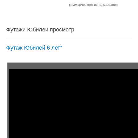
коммерческого использования!
Футажи Юбилеи просмотр
Футаж Юбилей 6 лет*