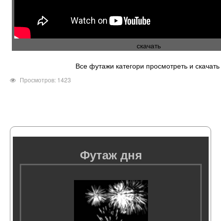
скачать
Все футажи категори просмотреть и скачать
Просмотров: 1423
Футаж дня