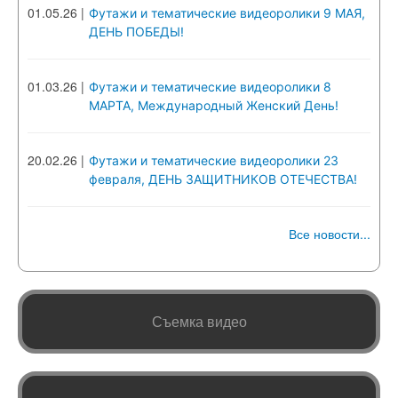
01.05.26
|
Футажи и тематические видеоролики 9 МАЯ,
ДЕНЬ ПОБЕДЫ!
01.03.26
|
Футажи и тематические видеоролики 8
МАРТА, Международный Женский День!
20.02.26
|
Футажи и тематические видеоролики 23
февраля, ДЕНЬ ЗАЩИТНИКОВ ОТЕЧЕСТВА!
Все новости...
Съемка видео