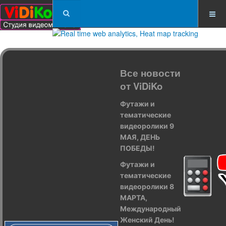
Все новости
от ViDiKo
Футажи и
тематические
видеоролики 9
МАЯ, ДЕНЬ
ПОБЕДЫ!
Футажи и
тематические
видеоролики 8
МАРТА,
Международный
Женский День!