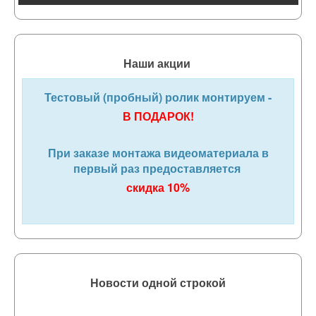
Наши акции
Тестовый (пробный) ролик монтируем -
В ПОДАРОК!
При заказе монтажа видеоматериала в
первый раз предоставляется
скидка 10%
Новости одной строкой