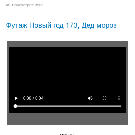
Просмотров: 3503
Футаж Новый год 173, Дед мороз
скачать