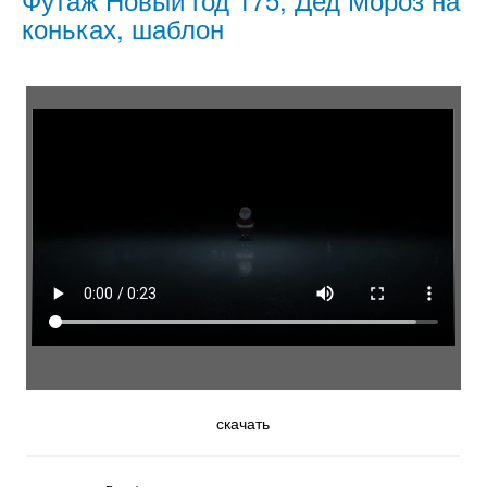
коньках, шаблон
скачать