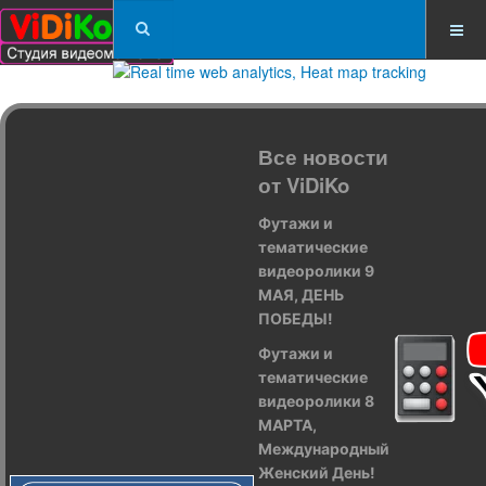
Все новости
от ViDiKo
Футажи и
тематические
видеоролики 9
МАЯ, ДЕНЬ
ПОБЕДЫ!
Футажи и
тематические
видеоролики 8
МАРТА,
Международный
Женский День!