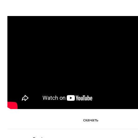
скачать