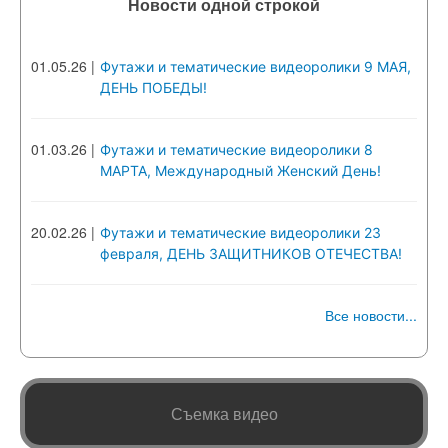
Новости одной строкой
01.05.26
|
Футажи и тематические видеоролики 9 МАЯ,
ДЕНЬ ПОБЕДЫ!
01.03.26
|
Футажи и тематические видеоролики 8
МАРТА, Международный Женский День!
20.02.26
|
Футажи и тематические видеоролики 23
февраля, ДЕНЬ ЗАЩИТНИКОВ ОТЕЧЕСТВА!
Все новости...
Съемка видео