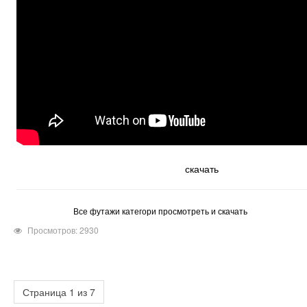
скачать
Все футажи категори просмотреть и скачать
Просмотров: 2930
Страница 1 из 7