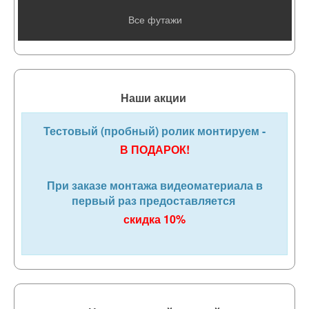
Все футажи
Наши акции
Тестовый (пробный) ролик монтируем -
В ПОДАРОК!
При заказе монтажа видеоматериала в
первый раз предоставляется
скидка 10%