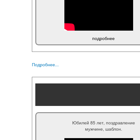
подробнее
Подробнее...
Юбилей 85 лет, поздравление
мужчине, шаблон.