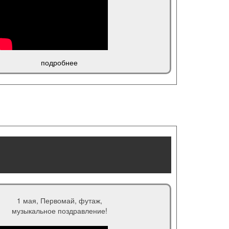
подробнее
1 мая, Первомай, футаж,
музыкальное поздравление!