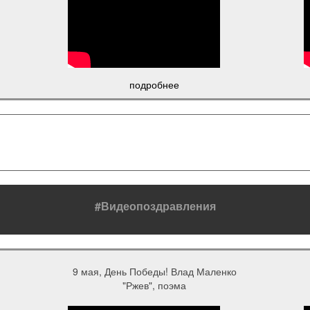
подробнее
#Видеопоздравления
9 мая, День Победы! Влад Маленко
"Ржев", поэма