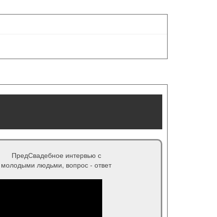
ПредСвадебное интервью с
молодыми людьми, вопрос - ответ