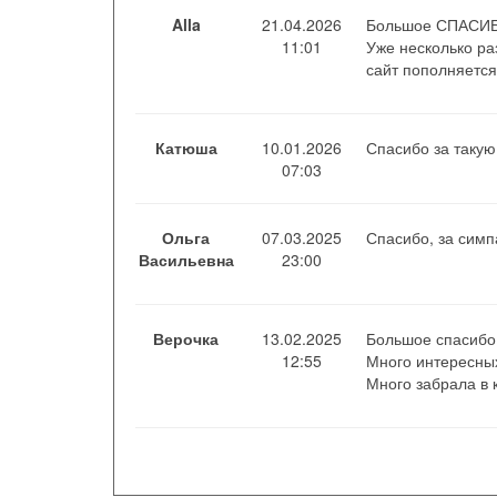
Alla
21.04.2026
Большое СПАСИБО
11:01
Уже несколько ра
сайт пополняется 
Катюша
10.01.2026
Спасибо за такую 
07:03
Ольга
07.03.2025
Спасибо, за сим
Васильевна
23:00
Верочка
13.02.2025
Большое спасибо з
12:55
Много интересны
Много забрала в 