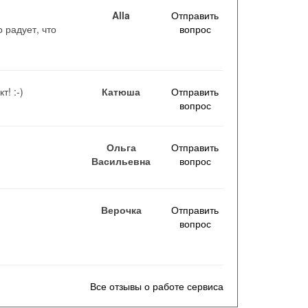
Alla
Отправить
 радует, что
вопрос
! :-)
Катюша
Отправить
вопрос
Ольга
Отправить
Васильевна
вопрос
Верочка
Отправить
вопрос
Все отзывы о работе сервиса