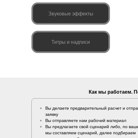
Звуковые эффекты
Титры и надписи
Как мы работаем. 
Вы делаете предварительный расчет и отпр
заявку
Вы отправляете нам рабочий материал
Вы предлагаете свой сценарий либо, по ва
мы составляем сценарий, далее подбираем