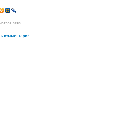
мотров: 2082
ть комментарий