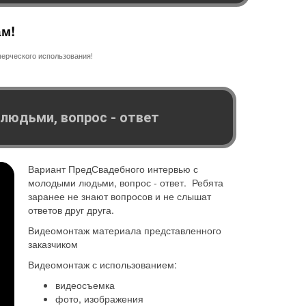
ам!
ерческого использования!
людьми, вопрос - ответ
Вариант ПредСвадебного интервью с
молодыми людьми, вопрос - ответ. Ребята
заранее не знают вопросов и не слышат
ответов друг друга.
Видеомонтаж материала представленного
заказчиком
Видеомонтаж с использованием:
видеосъемка
фото, изображения