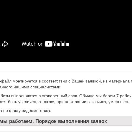
файл монтируется в соответствии с Вашей заявкой, из материала
анного нашими специалистами.
аботы выполняются в оговоренный срок. Обычно мы берем 7 рабочи
жет быть увеличен, а так же, при пожелании заказчика, уменьшен.
а по факту видеомонтажа.
 мы работаем. Порядок выполнения заявок