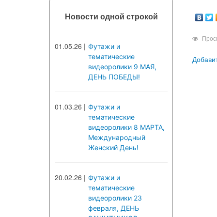
Новости одной строкой
Прос
01.05.26
|
Футажи и
тематические
Добави
видеоролики 9 МАЯ,
ДЕНЬ ПОБЕДЫ!
01.03.26
|
Футажи и
тематические
видеоролики 8 МАРТА,
Международный
Женский День!
20.02.26
|
Футажи и
тематические
видеоролики 23
февраля, ДЕНЬ