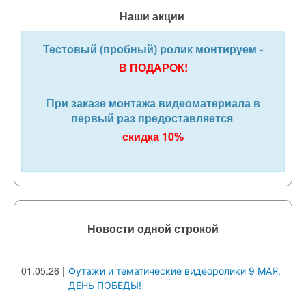
Наши акции
Тестовый (пробный) ролик монтируем -
В ПОДАРОК!
При заказе монтажа видеоматериала в
первый раз предоставляется
скидка 10%
Новости одной строкой
01.05.26
|
Футажи и тематические видеоролики 9 МАЯ,
ДЕНЬ ПОБЕДЫ!