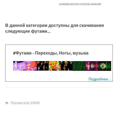
коммерческого использования!
В данной категории доступны для скачивания
следующие футажи...
#Футажи - Переходы, Ноты, музыка
Подробнее...
Просмотров: 20045