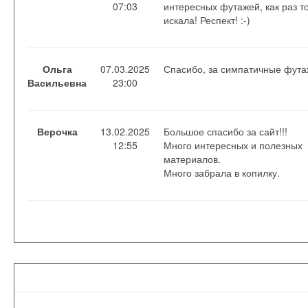
07:03
интересных футажей, как раз то
искала! Респект! :-)
Ольга
07.03.2025
Спасибо, за симпатичные фута
Васильевна
23:00
Верочка
13.02.2025
Большое спасибо за сайт!!!
12:55
Много интересных и полезных
материалов.
Много забрала в копилку.