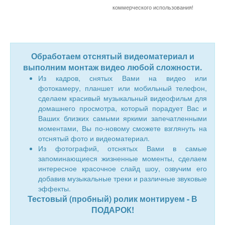
коммерческого использования!
Обработаем отснятый видеоматериал и
выполним монтаж видео любой сложности.
Из кадров, снятых Вами на видео или
фотокамеру, планшет или мобильный телефон,
сделаем красивый музыкальный видеофильм для
домашнего просмотра, который порадует Вас и
Ваших близких самыми яркими запечатленными
моментами, Вы по-новому сможете взглянуть на
отснятый фото и видеоматериал.
Из фотографий, отснятых Вами в самые
запоминающиеся жизненные моменты, сделаем
интересное красочное слайд шоу, озвучим его
добавив музыкальные треки и различные звуковые
эффекты.
Тестовый (пробный) ролик монтируем - В
ПОДАРОК!