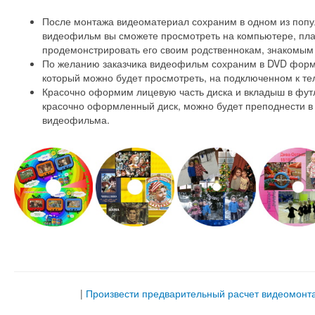
После монтажа видеоматериал сохраним в одном из поп
видеофильм вы сможете просмотреть на компьютере, пла
продемонстрировать его своим родственнокам, знакомым 
По желанию заказчика видеофильм сохраним в DVD форма
который можно будет просмотреть, на подключенном к те
Красочно оформим лицевую часть диска и вкладыш в фут
красочно оформленный диск, можно будет преподнести в
видеофильма.
|
Произвести предварительный расчет видеомонт