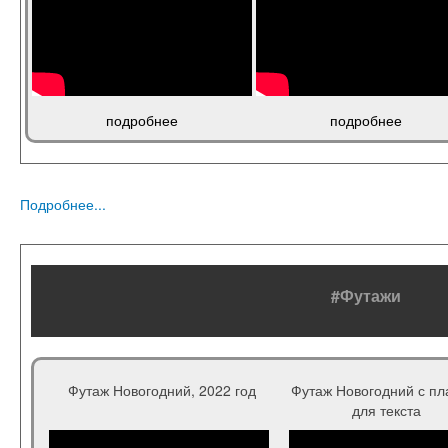
подробнее
подробнее
Подробнее...
#Футажи
Футаж Новогодний, 2022 год
Футаж Новогодний с пл
для текста