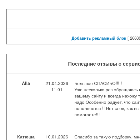
Добавить рекламный блок
[
26638
Последние отзывы о сервис
Alla
21.04.2026
Большое СПАСИБО!!!!!
11:01
Уже несколько раз обращаюсь 
вашему сайту и всегда нахожу т
надо!Особенно радует, что сай
пополняется !! Нет слов, как вы
помогаете!!!
Катюша
10.01.2026
Спасибо за такую подборку, мн