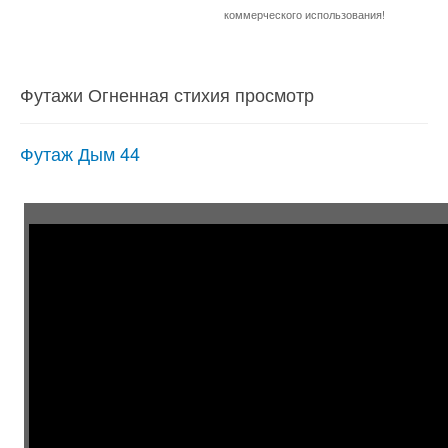
коммерческого использования!
Футажи Огненная стихия просмотр
Футаж Дым 44