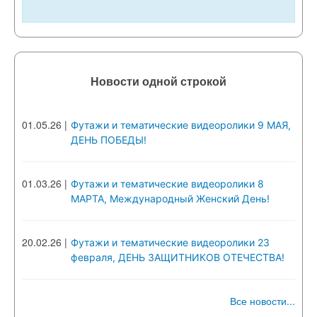
Новости одной строкой
01.05.26
|
Футажи и тематические видеоролики 9 МАЯ,
ДЕНЬ ПОБЕДЫ!
01.03.26
|
Футажи и тематические видеоролики 8
МАРТА, Международный Женский День!
20.02.26
|
Футажи и тематические видеоролики 23
февраля, ДЕНЬ ЗАЩИТНИКОВ ОТЕЧЕСТВА!
Все новости...