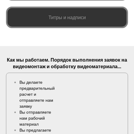
Титры и надписи
Как мы работаем. Порядок выполнения
заявок
на
видеомонтаж и обработку видеоматериала...
Вы делаете
предварительный
расчет и
отправляете нам
заявку
Вы отправляете
нам рабочий
материал
Вы предлагаете