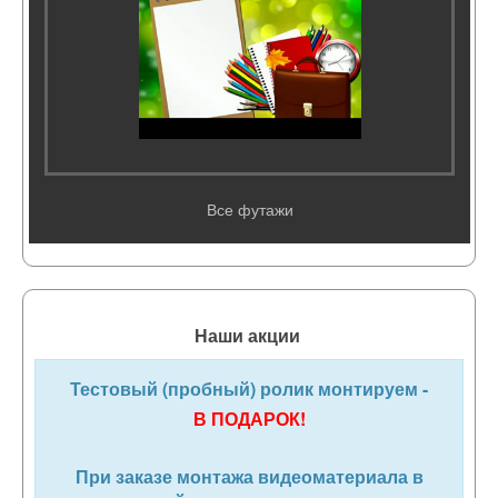
Все футажи
Наши акции
Тестовый (пробный) ролик монтируем -
В ПОДАРОК!
При заказе монтажа видеоматериала в