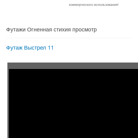
коммерческого использования!
Футажи Огненная стихия просмотр
Футаж Выстрел 11