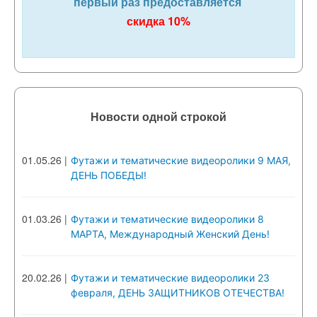
первый раз предоставляется
скидка 10%
Новости одной строкой
01.05.26
|
Футажи и тематические видеоролики 9 МАЯ,
ДЕНЬ ПОБЕДЫ!
01.03.26
|
Футажи и тематические видеоролики 8
МАРТА, Международный Женский День!
20.02.26
|
Футажи и тематические видеоролики 23
февраля, ДЕНЬ ЗАЩИТНИКОВ ОТЕЧЕСТВА!