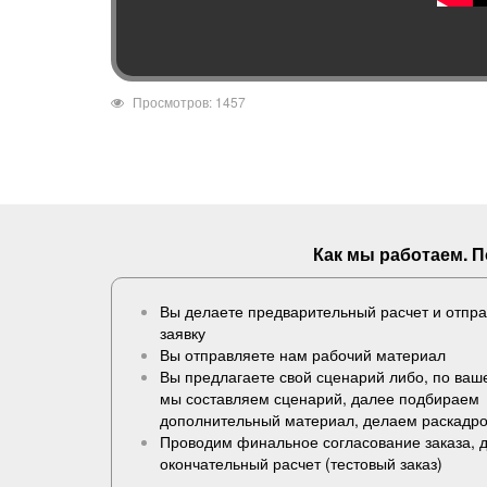
Просмотров: 1457
Как мы работаем. 
Вы делаете предварительный расчет и отпр
заявку
Вы отправляете нам рабочий материал
Вы предлагаете свой сценарий либо, по ва
мы составляем сценарий, далее подбираем
дополнительный материал, делаем раскадро
Проводим финальное согласование заказа, 
окончательный расчет (
тестовый заказ
)