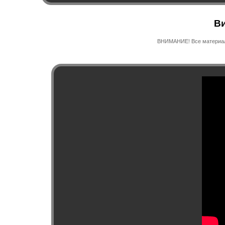
Ви
ВНИМАНИЕ! Все материалы