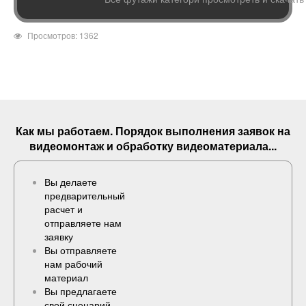
Просмотров: 1362
Как мы работаем. Порядок выполнения
заявок
на
видеомонтаж и обработку видеоматериала...
Вы делаете
предварительный
расчет и
отправляете нам
заявку
Вы отправляете
нам рабочий
материал
Вы предлагаете
свой сценарий