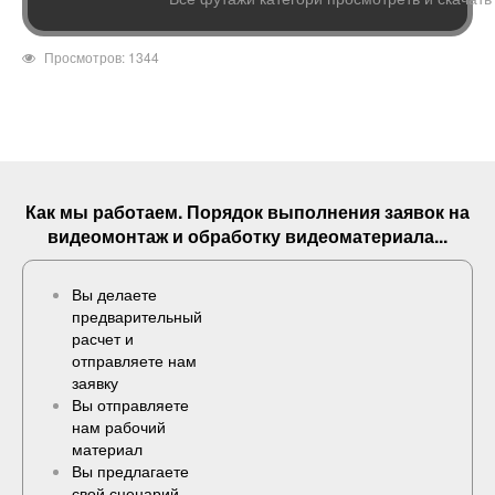
Просмотров: 1344
Как мы работаем. Порядок выполнения
заявок
на
видеомонтаж и обработку видеоматериала...
Вы делаете
предварительный
расчет и
отправляете нам
заявку
Вы отправляете
нам рабочий
материал
Вы предлагаете
свой сценарий