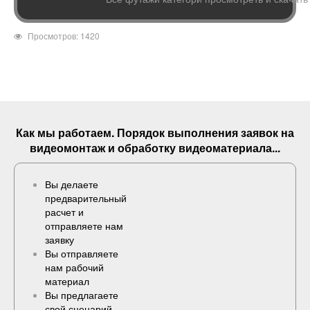
Просмотров: 1420
Как мы работаем. Порядок выполнения
заявок
на
видеомонтаж и обработку видеоматериала...
Вы делаете
предварительный
расчет и
отправляете нам
заявку
Вы отправляете
нам рабочий
материал
Вы предлагаете
свой сценарий