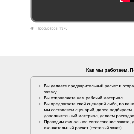
Просмотров: 1370
Как мы работаем. 
Вы делаете предварительный расчет и отпр
заявку
Вы отправляете нам рабочий материал
Вы предлагаете свой сценарий либо, по ва
мы составляем сценарий, далее подбираем
дополнительный материал, делаем раскадро
Проводим финальное согласование заказа, 
окончательный расчет (
тестовый заказ
)