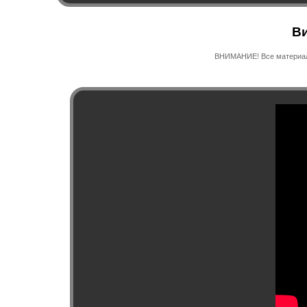
Ви
ВНИМАНИЕ! Все материалы