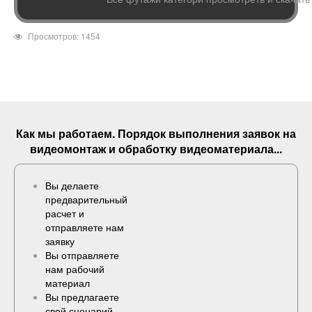
Просмотров: 1454
Как мы работаем. Порядок выполнения
заявок
на
видеомонтаж и обработку видеоматериала...
Вы делаете
предварительный
расчет и
отправляете нам
заявку
Вы отправляете
нам рабочий
материал
Вы предлагаете
свой сценарий