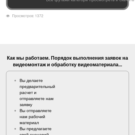
Просмотров: 1372
Как мы работаем. Порядок выполнения
заявок
на
видеомонтаж и обработку видеоматериала...
Вы делаете
предварительный
расчет и
отправляете нам
заявку
Вы отправляете
нам рабочий
материал
Вы предлагаете
свой сценарий